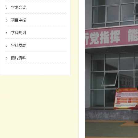
学术会议
项目申报
学科规划
学科发展
图片资料