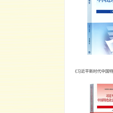
《习近平新时代中国