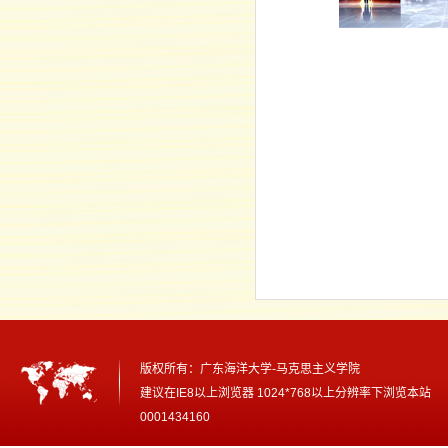
版权所有：
广东海洋大学-马克思主义学院
建议在IE8以上浏览器 1024*768以上分辨率下浏览本
0001434160